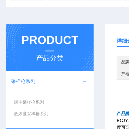
PRODUCT
详细
产品分类
品
产
采样枪系列
烟尘采样枪系列
低浓度采样枪系列
产品
RGJY
度可