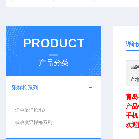
PRODUCT
详细
产品分类
品
产
采样枪系列
青岛
产品
烟尘采样枪系列
手机
低浓度采样枪系列
欢迎