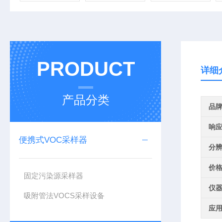
PRODUCT
详细
产品分类
品
响
便携式VOC采样器
分
价
固定污染源采样器
仪
吸附管法VOCS采样设备
应