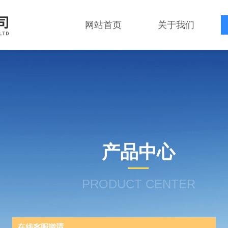
网站首页
关于我们
产品中心
PRODUCT CENTER