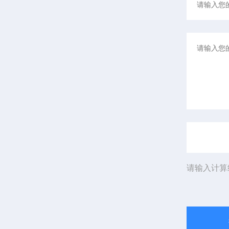
请输入计算