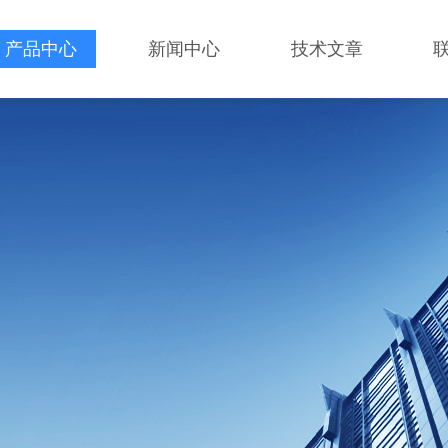
产品中心
新闻中心
技术文章