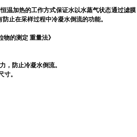
用恒温加热的工作方式保证水以水蒸气状态通过滤膜
有防止在采样过程中冷凝水倒流的功能。
颗粒物的测定 重量法》
力，防止冷凝水倒流。
尺寸。
。