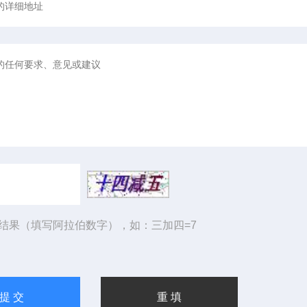
结果（填写阿拉伯数字），如：三加四=7