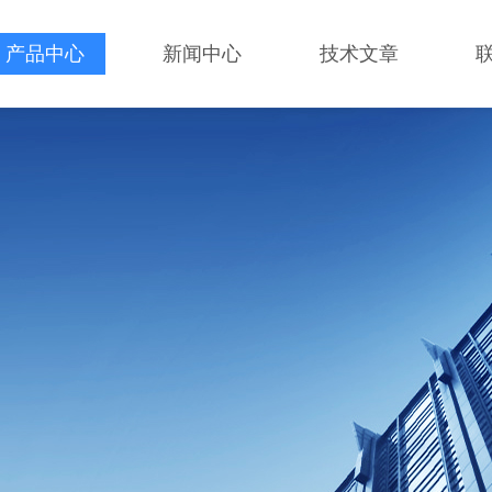
产品中心
新闻中心
技术文章