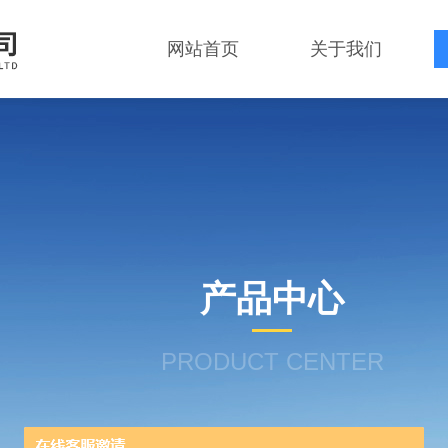
网站首页
关于我们
产品中心
PRODUCT CENTER