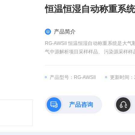
恒温恒湿自动称重系
产品简介
RG-AWSll 恒温恒湿自动称重系统是
气中源解析项目采样样品、 污染源采样样
产品型号：RG-AWSll
更新时间：20
产品咨询