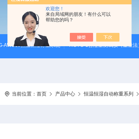
欢迎您！
来自局域网的朋友！有什么可以
帮助您的吗？
G-AWS10恒温恒湿称重系统
RGYC-1含湿量测试仪（重量法
当前位置：
首页
产品中心
恒温恒湿自动称重系列