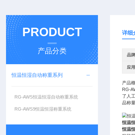
PRODUCT
详细
产品分类
品
应
恒温恒湿自动称重系列
产品
RG-A
了人
RG-AWS恒温恒湿自动称重系统
品称
RG-AWS9恒温恒湿称重系统
恒温
恒温