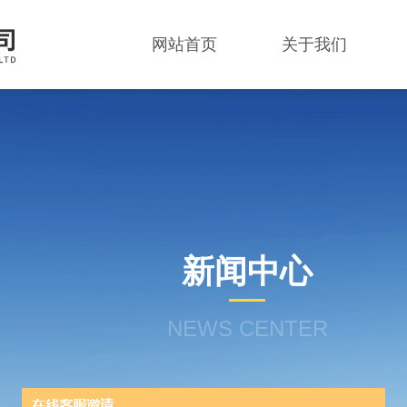
网站首页
关于我们
新闻中心
NEWS CENTER