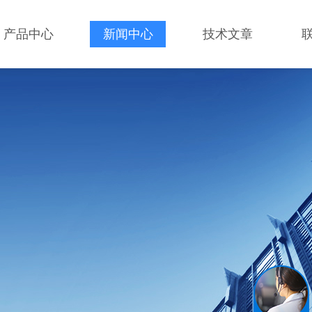
产品中心
新闻中心
技术文章