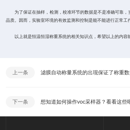
为了保证在抽样，检测，校准环节的数据是不是准确可靠，实
品质。因而，实验室环境的有效监测和控制是能不能进行正常工
以上就是恒温恒湿称重系统的相关知识点，希望以上的内容能
上一条
滤膜自动称量系统的出现保证了称重数
下一条
想知道如何操作voc采样器？看看这些