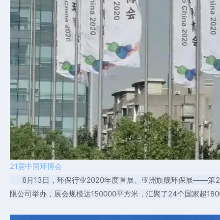
21届中国环博会
8月13日，环保行业2020年度首展、亚洲旗舰环保展——第
限公司举办，展会规模达150000平方米，汇聚了24个国家超18