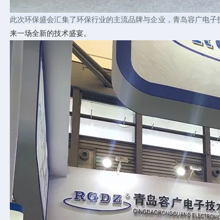
此次环保盛会汇集了环保行业的主流品牌与企业，青岛容广电子
来一场全新的技术盛宴。