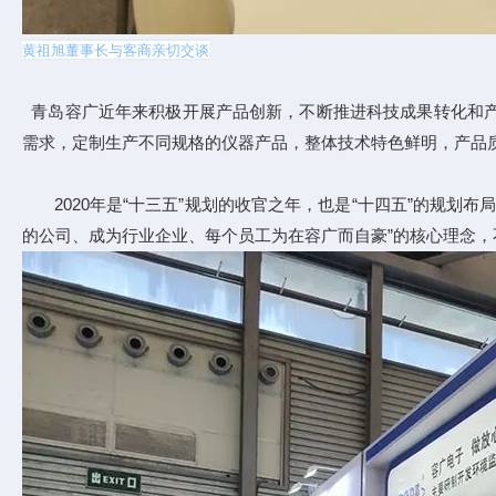
黄祖旭董事长与客商亲切交谈
青岛容广近年来积极开展产品创新，不断推进科技成果转化和产
需求，定制生产不同规格的仪器产品，整体技术特色鲜明，产品
2020年是“十三五”规划的收官之年，也是“十四五”的规划
的公司、成为行业企业、每个员工为在容广而自豪”的核心理念