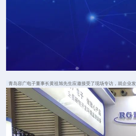
青岛容广电子董事长黄祖旭先生应邀接受了现场专访，就企业发