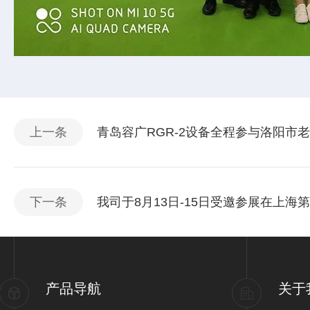
上一条
青岛容广RGR-2设备全程参与洛阳市
下一条
我司于8月13日-15日受邀参展在上海
产品导航
关于