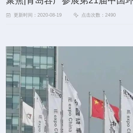
聚焦|青岛容广参展第21届中国
更新时间：2020-08-19
点击次数：2490