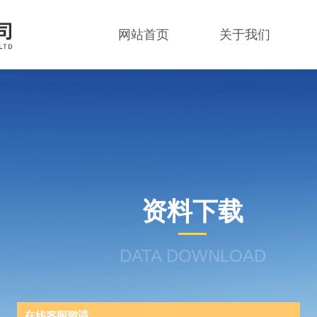
网站首页
关于我们
资料下载
DATA DOWNLOAD