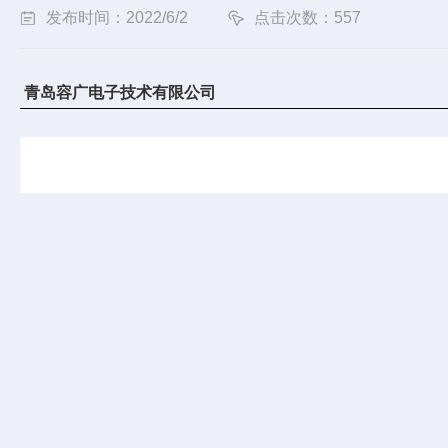
发布时间：2022/6/2
点击次数：557
青岛
容广电子技术有限公司