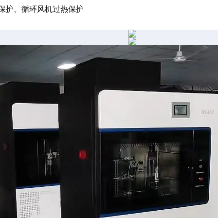
保护、循环风机过热保护