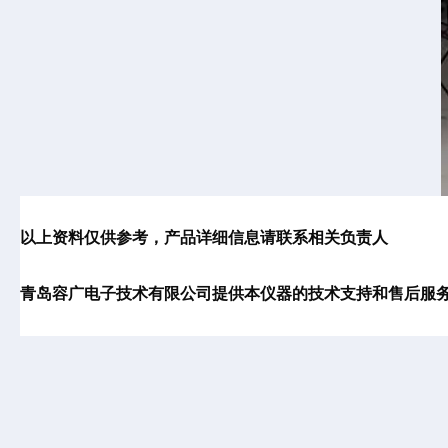
以上资料仅供参考，产品详细信息请联系相关负责人
青岛
容广电子技术有限
公司提供本仪器的技术支持和售后服