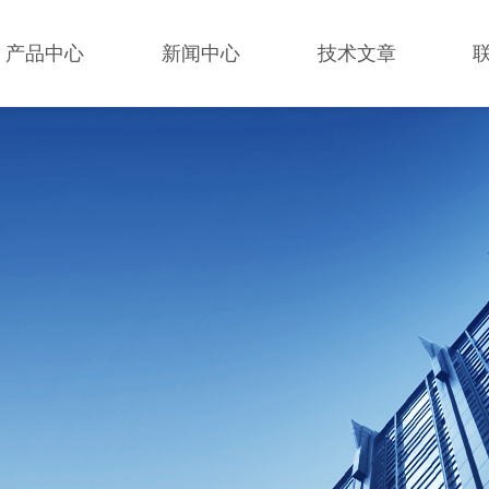
产品中心
新闻中心
技术文章