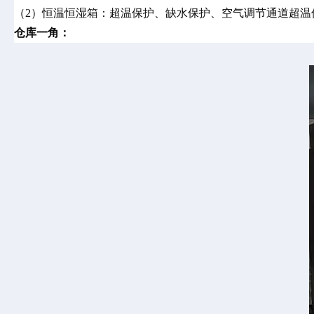
（
2）恒温恒湿箱：超温保护、缺水保护、空气调节通道超温
仓库一角：