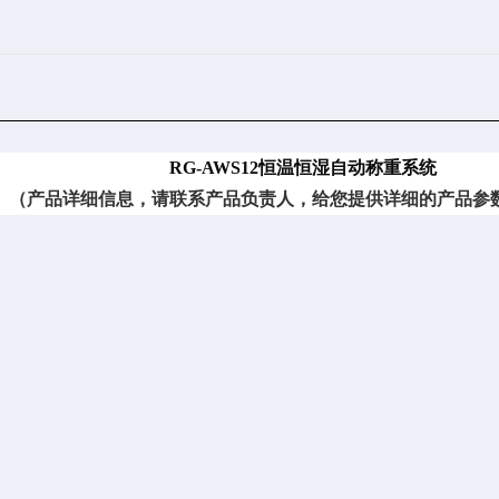
RG-AWS12恒温恒湿自动称重系统
（
产品详细信息，请联系产品负责人，给您提供详细的产品参