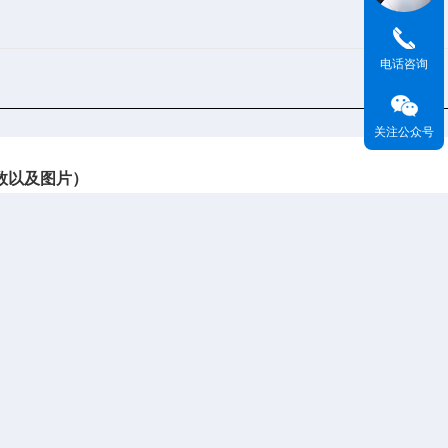
电话咨询
关注公众号
数以及图片）