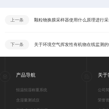
上一条
颗粒物换膜采样器使用什么原理进行采
下一条
关于环境空气挥发性有机物在线监测的
产品导航
关于
恒温恒湿称重系统
公司
含湿量测试仪
荣誉