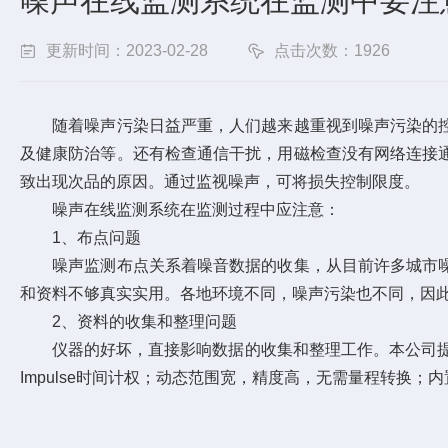
噪声在线监测系统在监测中要注
更新时间：2023-02-28
点击次数：1926
随着噪声污染日益严重，人们越来越重视到噪声污染的控
及健康防治等。还有检查通信干扰，用磁检查没有网络连接
致出现次品的原因。通过监视噪声，可将损失控制限度。
噪声在线监测系统在监测过程中应注意：
1、布点问题
噪声监测布点关系着噪音数据的收集，从目前许多城市噪
和资料不够真实实用。各地环境不同，噪声污染也不同，因
2、资料的收集和整理问题
仪器的好坏，直接影响数据的收集和整理工作。本公司
Impulse时间计权；动态范围宽，精度高，无需量程转换