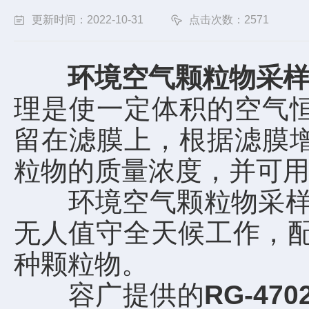
更新时间：2022-10-31
点击次数：2571
环境空气颗粒物采
理是使一定体积的空气
留在滤膜上，根据滤膜
粒物的质量浓度，并可
环境空气颗粒物采样器
无人值守全天候工作，配套P
种颗粒物。
容广提供的
RG-4