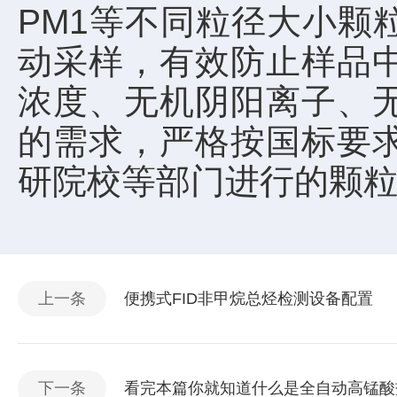
PM1等不同粒径大小颗
动采样，有效防止样品
浓度、无机阴阳离子、
的需求，严格按国标要
研院校等部门进行的颗
上一条
便携式FID非甲烷总烃检测设备配置
下一条
看完本篇你就知道什么是全自动高锰酸