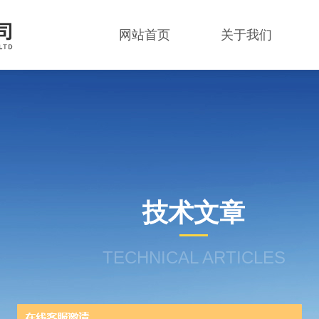
网站首页
关于我们
技术文章
TECHNICAL ARTICLES