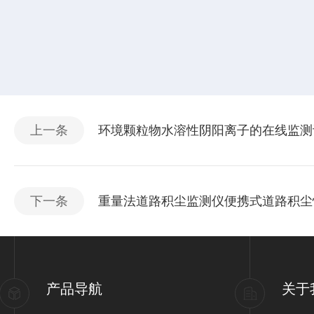
上一条
环境颗粒物水溶性阴阳离子的在线监测
下一条
重量法道路积尘监测仪便携式道路积尘
产品导航
关于