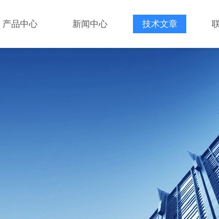
产品中心
新闻中心
技术文章