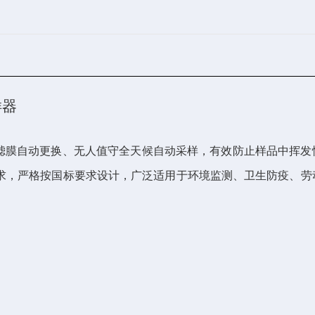
样器
滤膜自动更换、无人值守全天候自动采样，有效防止样品中挥发
求，严格按国标要求设计，广泛适用于环境监测、卫生防疫、劳