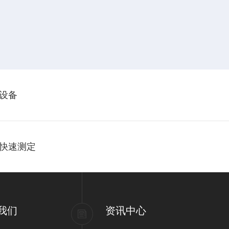
设备
快速测定
我们
资讯中心