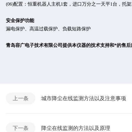
(06)配置：恒重机器人主机1套，进口万分之一天平1台，托
安全保护功能
漏电保护、高温过载保护、负载短路保护
青岛容广电子技术有限公司提供本仪器的技术支持和*的售后
上一条
城市降尘在线监测方法以及注意事项
下一条
降尘在线监测的方法以及原理