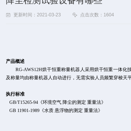
降尘检测试验设备有哪些
更新时间：2021-03-23
点击次数：1604
产品概述
RG-AWS12H烘干恒重称量机器人采用烘干恒重一体
及称量均由称量机器人自动进行，无需实验人员频繁穿梭天平
执行标准
GB/T15265-94《环境空气 降尘的测定 重量法》
GB 11901-1989《水质 悬浮物的测定 重量法》