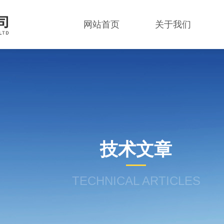
网站首页
关于我们
技术文章
TECHNICAL ARTICLES