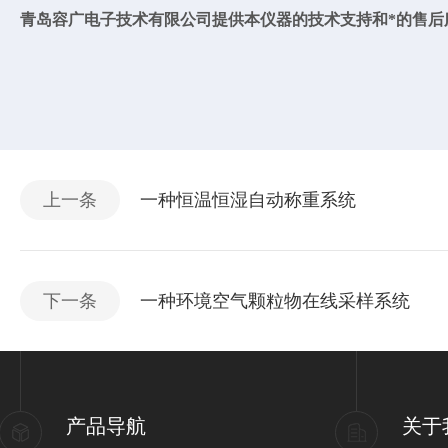
青岛容广电子技术有限公司提供本仪器的技术支持和*的售后
上一条
一种恒温恒湿自动称重系统
下一条
一种环境空气颗粒物在线采样系统
产品导航
关于