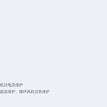
缩机过电流保护
限超温保护、循环风机过热保护