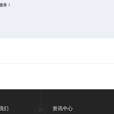
服务！
我们
资讯中心