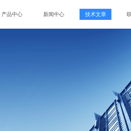
产品中心
新闻中心
技术文章